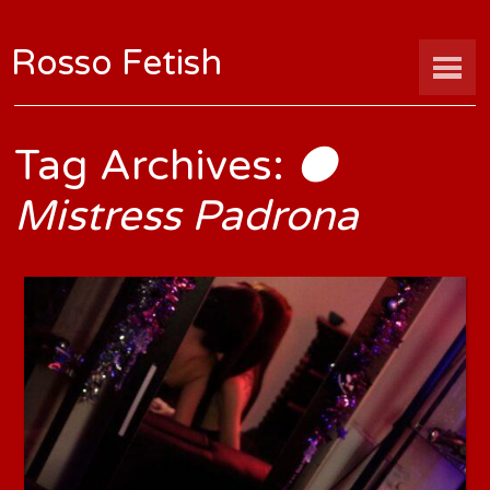
Rosso Fetish
Tag Archives:
⚫
Mistress Padrona