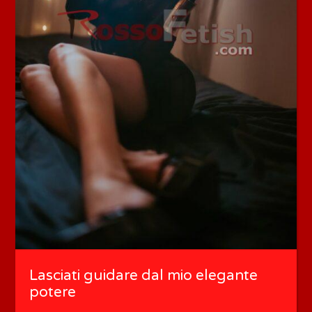
Lasciati guidare dal mio elegante
potere