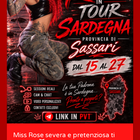
Miss Rose severa e pretenziosa ti