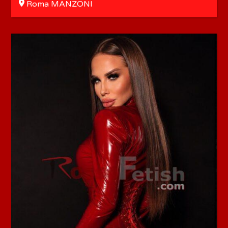
Roma MANZONI