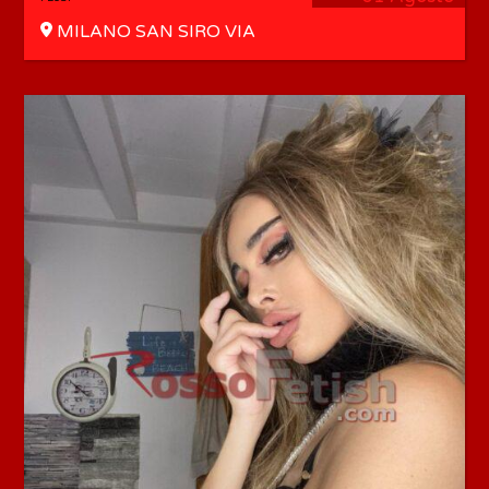
MILANO SAN SIRO VIA
NOVARA parcheggio facile