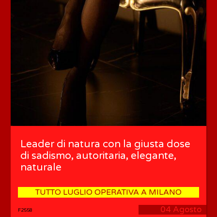
Leader di natura con la giusta dose
di sadismo, autoritaria, elegante,
naturale
TUTTO LUGLIO OPERATIVA A MILANO
04 Agosto
F2558