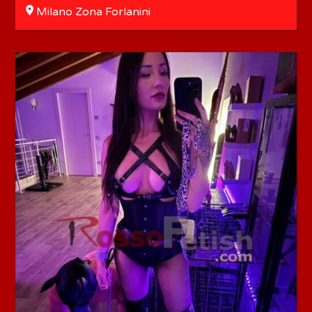
Milano Zona Forlanini