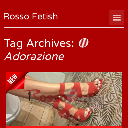
Rosso Fetish
Tag Archives:
🟣
Adorazione