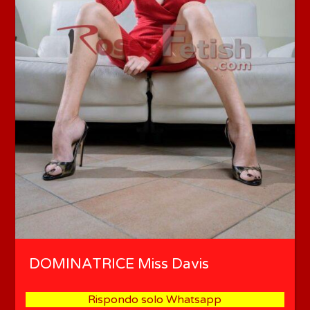
DOMINATRICE Miss Davis
Rispondo solo Whatsapp