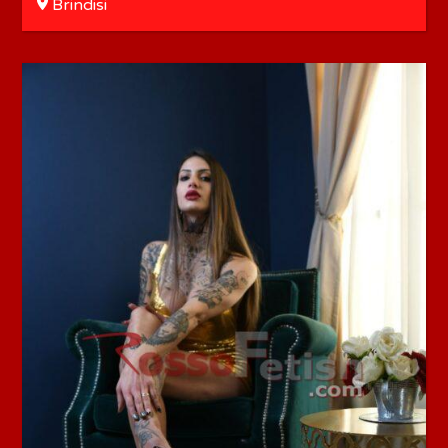
Brindisi