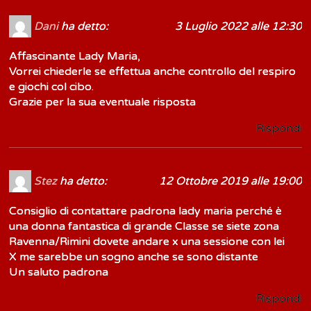
Dani
ha detto:
3 Luglio 2022 alle 12:30
Affascinante Lady Maria,
Vorrei chiederle se effettua anche controllo del respiro
e giochi col cibo.
Grazie per la sua eventuale risposta
Rispondi
Stez
ha detto:
12 Ottobre 2019 alle 19:00
Consiglio di contattare padrona lady maria perché è
una donna fantastica di grande Classe se siete zona
Ravenna/Rimini dovete andare x una sessione con lei
X me sarebbe un sogno anche se sono distante
Un saluto padrona
Rispondi