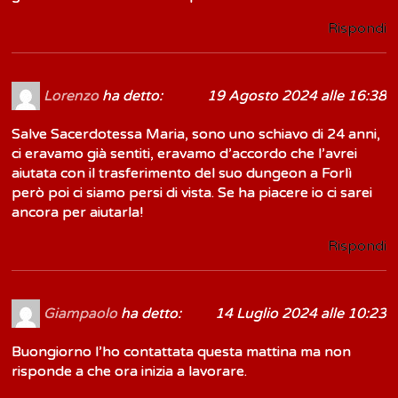
Rispondi
Lorenzo
ha detto:
19 Agosto 2024 alle 16:38
Salve Sacerdotessa Maria, sono uno schiavo di 24 anni,
ci eravamo già sentiti, eravamo d’accordo che l’avrei
aiutata con il trasferimento del suo dungeon a Forlì
però poi ci siamo persi di vista. Se ha piacere io ci sarei
ancora per aiutarla!
Rispondi
Giampaolo
ha detto:
14 Luglio 2024 alle 10:23
Buongiorno l’ho contattata questa mattina ma non
risponde a che ora inizia a lavorare.