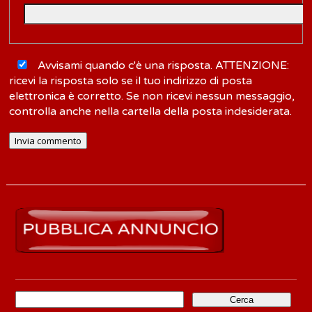
Avvisami quando c'è una risposta. ATTENZIONE:
ricevi la risposta solo se il tuo indirizzo di posta
elettronica è corretto. Se non ricevi nessun messaggio,
controlla anche nella cartella della posta indesiderata.
Ricerca