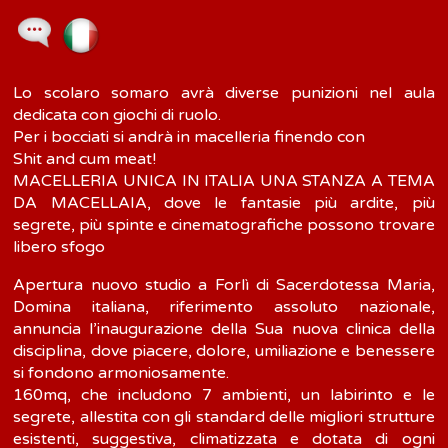
Lo scolaro somaro avrà diverse punizioni nel aula
dedicata con giochi di ruolo.
Per i bocciati si andrà in macelleria finendo con
Shit and cum meat!
MACELLERIA UNICA IN ITALIA UNA STANZA A TEMA
DA MACELLAIA, dove le fantasie più ardite, più
segrete, più spinte e cinematografiche possono trovare
libero sfogo
Apertura nuovo studio a Forlì di Sacerdotessa Maria,
Domina italiana, riferimento assoluto nazionale,
annuncia l’inaugurazione della Sua nuova clinica della
disciplina, dove piacere, dolore, umiliazione e benessere
si fondono armoniosamente.
160mq, che includono 7 ambienti, un labirinto e le
segrete, allestita con gli standard delle migliori strutture
esistenti, suggestiva, climatizzata e dotata di ogni