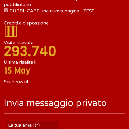
pubblicitario
🆕 PUBBLICARE una nuova pagina - TEST -
Crediti a disposzione
🟥
Visite ricevute
293.740
Ultima risalita il
15 May
Scadenza il
Invia messaggio privato
La tua email (*)