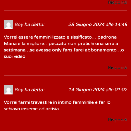
Rispondi
Boy
ha detto:
28 Giugno 2024 alle 14:49
Vorrei essere femminilizzato e sissificato… padrona
Maria e la migliore…peccato non pratichi una sera a
settimana…se avesse only fans farei abbonamento…o
suoi video
Rispondi
Boy
ha detto:
14 Giugno 2024 alle 01:02
Vorrei farmi travestire in intimo femminile e far lo
schiavo insieme ad artisia…
Rispondi