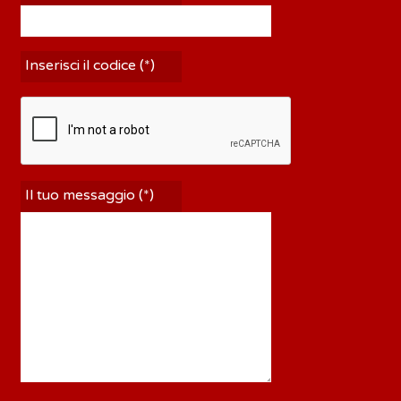
Inserisci il codice (*)
Il tuo messaggio (*)